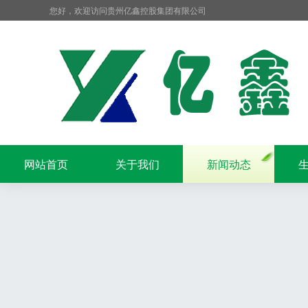
您好，欢迎访问贵州亿鑫控股集团有限公司
网站首页
关于我们
新闻动态