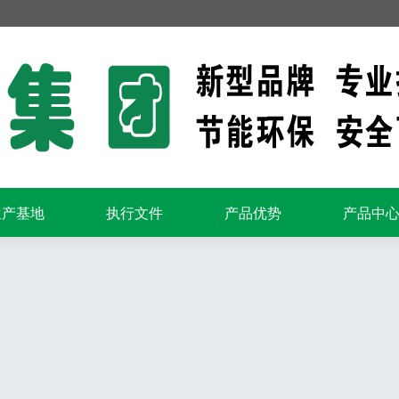
生产基地
执行文件
产品优势
产品中