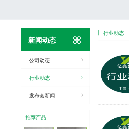
行业动态
新闻动态
公司动态
行业动态
发布会新闻
推荐产品