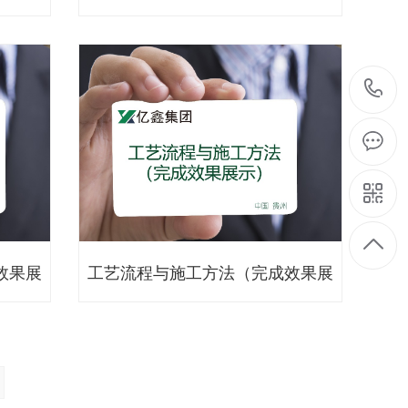
效果展
工艺流程与施工方法（完成效果展
示）