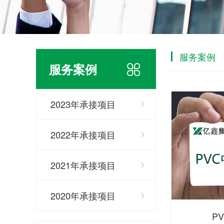
服务案例
服务案例
2023年承接项目
2022年承接项目
2021年承接项目
2020年承接项目
P