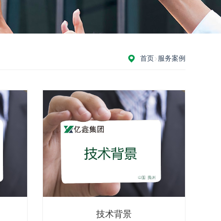
首页
>
服务案例
技术背景