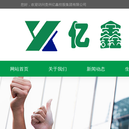
您好，欢迎访问贵州亿鑫控股集团有限公司
网站首页
关于我们
新闻动态