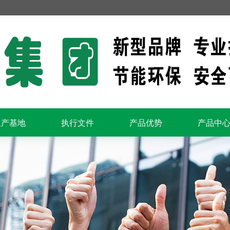
生产基地
执行文件
产品优势
产品中