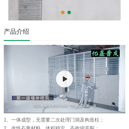
产品介绍
1、一体成型，无需要二次处理门洞及构造柱；
2、改性石膏材料，体积稳定，不收缩开裂；