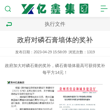
执行文件
政府对磷石膏墙体的奖补
发布日期：2023-04-29 15:58:09
浏览次数：
1319
政府加大对磷石膏的奖补，磷石膏墙体最高
可获得
奖补
每平方14元！