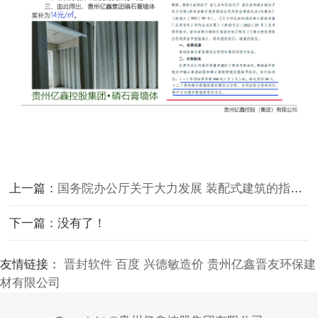
上一篇：
国务院办公厅关于大力发展 装配式建筑的指导意见
下一篇：没有了！
友情链接：
晋封软件
百度
兴德敏造价
贵州亿鑫晋友环保建
材有限公司