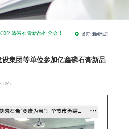
参加亿鑫磷石膏新品推介会！
首页
>
新闻动态
建设集团等单位参加亿鑫磷石膏新品
：
1291