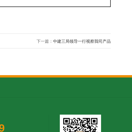
下一篇：
中建三局领导一行视察我司产品
9