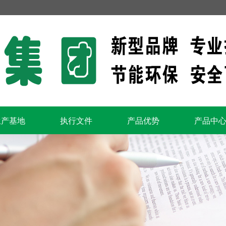
生产基地
执行文件
产品优势
产品中