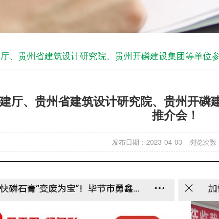
建厅、贵州省建筑设计研究院、贵州开磷建设集团等单位
建厅、贵州省建筑设计研究院、贵州开磷
推介会！
发布日期：2023-04-03
浏览次数