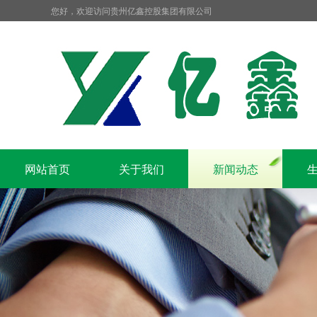
您好，欢迎访问贵州亿鑫控股集团有限公司
网站首页
关于我们
新闻动态