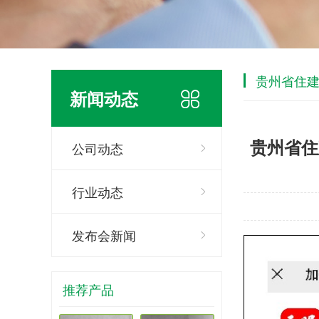
贵州省住
新闻动态
贵州省住
公司动态
行业动态
发布会新闻
推荐产品