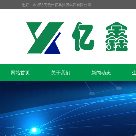
您好，欢迎访问贵州亿鑫控股集团有限公司
网站首页
关于我们
新闻动态