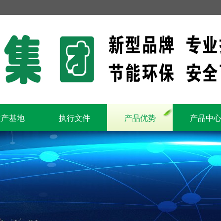
生产基地
执行文件
产品优势
产品中