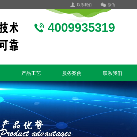
联系我们
|
微信
4009935319
心
产品工艺
服务案例
联系我们