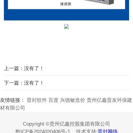
上一篇：没有了！
下一篇：没有了！
友情链接：
晋封软件
百度
兴德敏造价
贵州亿鑫晋友环保建
材有限公司
Copyright ©贵州亿鑫控股集团有限公司
黔ICP备2024020406号-1
技术支持:
晋封网络