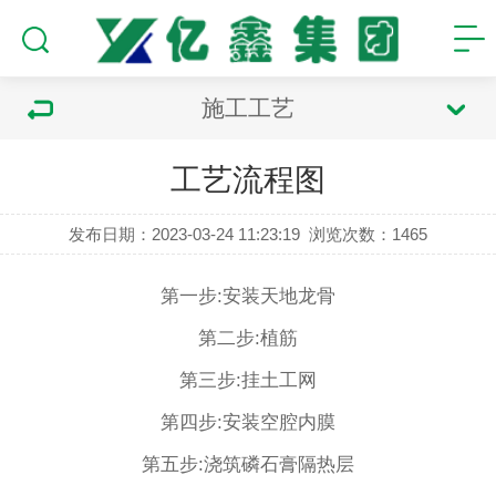
施工工艺
工艺流程图
发布日期：2023-03-24 11:23:19
浏览次数：
1465
第一步:安装天地龙骨
第二步:植筋
第三步:挂土工网
第四步:安装空腔内膜
第五步:浇筑磷石膏隔热层